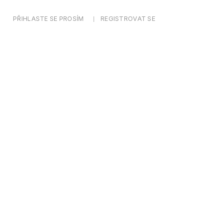
PŘIHLASTE SE PROSÍM
REGISTROVAT SE