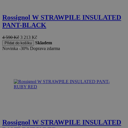
Rossignol W STRAWPILE INSULATED
PANT-BLACK
4 590
Kč
3 213
Kč
Skladem
Přidat do košíku
Novinka
-30%
Doprava zdarma
Rossignol W STRAWPILE INSULATED