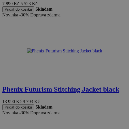
7 890
Kč
5 523
Kč
Skladem
Přidat do košíku
Novinka
-30%
Doprava zdarma
Phenix Futurism Stitching Jacket black
13 990
Kč
9 793
Kč
Skladem
Přidat do košíku
Novinka
-30%
Doprava zdarma