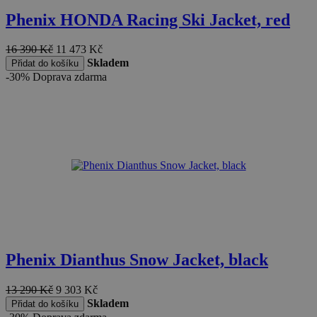
Phenix HONDA Racing Ski Jacket, red
16 390
Kč
11 473
Kč
Skladem
Přidat do košíku
-30%
Doprava zdarma
Phenix Dianthus Snow Jacket, black
13 290
Kč
9 303
Kč
Skladem
Přidat do košíku