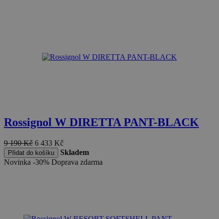
Rossignol W DIRETTA PANT-BLACK
9 190
Kč
6 433
Kč
Skladem
Přidat do košíku
Novinka
-30%
Doprava zdarma