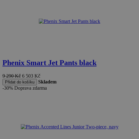
Phenix Smart Jet Pants black
9 290
Kč
6 503
Kč
Skladem
Přidat do košíku
-30%
Doprava zdarma