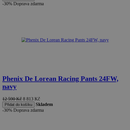
-30%
Doprava zdarma
Phenix De Lorean Racing Pants 24FW,
navy
12 590
Kč
8 813
Kč
Skladem
Přidat do košíku
-30%
Doprava zdarma