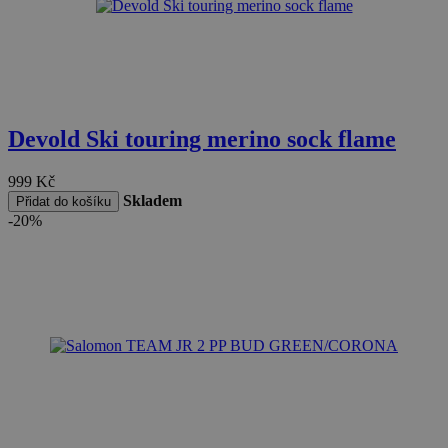
Devold Ski touring merino sock flame
999
Kč
Skladem
Přidat do košíku
-20%