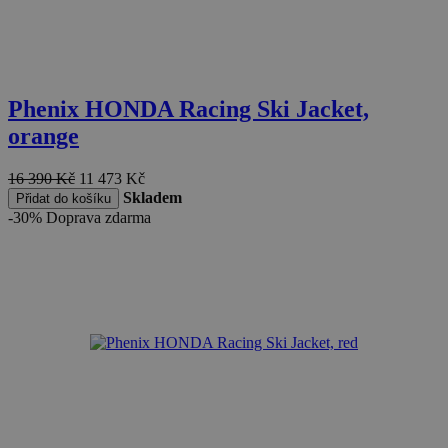
Phenix HONDA Racing Ski Jacket,
orange
16 390
Kč
11 473
Kč
Skladem
Přidat do košíku
-30%
Doprava zdarma