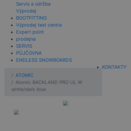
Servis a údržba
Výprodej
BOOTFITTING
Výprodej test centra
Expert point
prodejna
SERVIS
PŮJČOVNA
ENDLESS SNOWBOARDS
KONTAKTY
ATOMIC
Atomic BACKLAND PRO UL W
white/dark blue