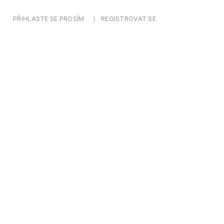
PŘIHLASTE SE PROSÍM
REGISTROVAT SE