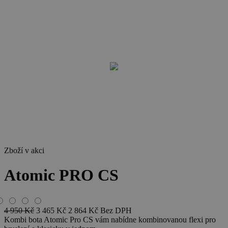
Zboží v akci
Atomic PRO CS
4 950
Kč
3 465
Kč
2 864
Kč
Bez DPH
Kombi bota Atomic Pro CS vám nabídne kombinovanou flexi pro