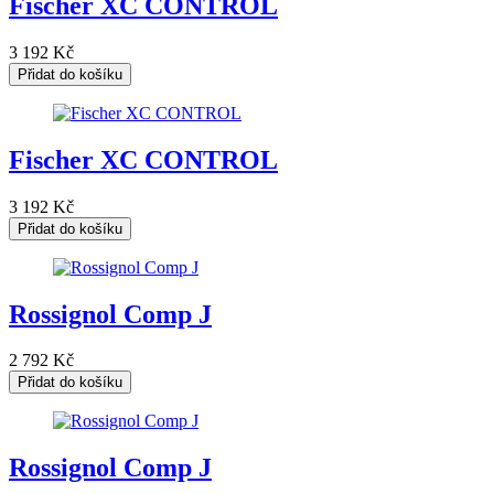
Fischer XC CONTROL
3 192
Kč
Přidat do košíku
Fischer XC CONTROL
3 192
Kč
Přidat do košíku
Rossignol Comp J
2 792
Kč
Přidat do košíku
Rossignol Comp J