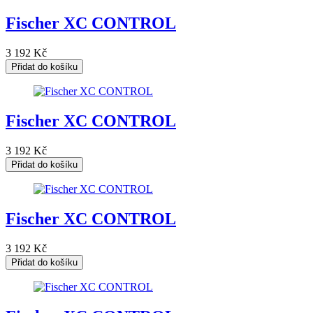
Fischer XC CONTROL
3 192
Kč
Přidat do košíku
Fischer XC CONTROL
3 192
Kč
Přidat do košíku
Fischer XC CONTROL
3 192
Kč
Přidat do košíku