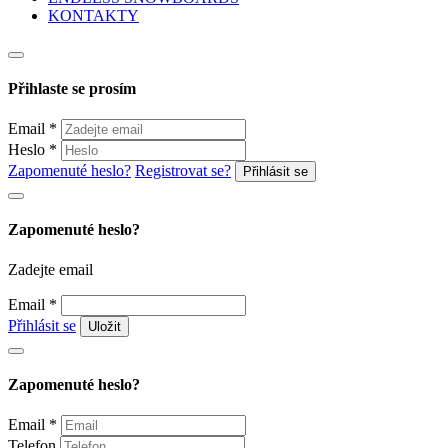
KONTAKTY
Přihlaste se prosím
Email
*
Heslo
*
Zapomenuté heslo?
Registrovat se?
Zapomenuté heslo?
Zadejte email
Email
*
Přihlásit se
Zapomenuté heslo?
Email
*
Telefon