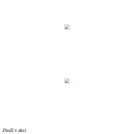
Zboží v akci