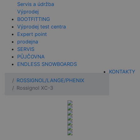
Servis a údržba
Výprodej
BOOTFITTING
Výprodej test centra
Expert point
prodejna
SERVIS
PŮJČOVNA
ENDLESS SNOWBOARDS
KONTAKTY
ROSSIGNOL/LANGE/PHENIX
Rossignol XC-3