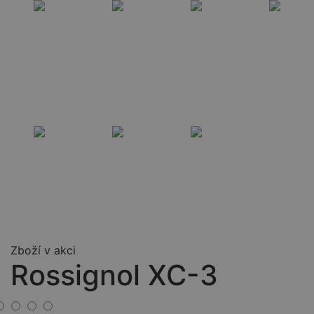
Zboží v akci
Rossignol XC-3