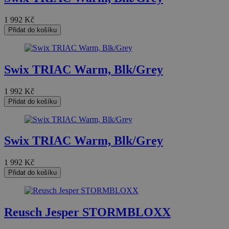
1 992
Kč
Přidat do košíku
Swix TRIAC Warm, Blk/Grey
1 992
Kč
Přidat do košíku
Swix TRIAC Warm, Blk/Grey
1 992
Kč
Přidat do košíku
Reusch Jesper STORMBLOXX