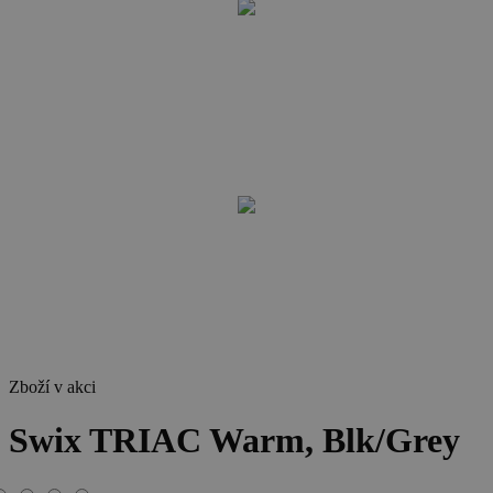
Zboží v akci
Swix TRIAC Warm, Blk/Grey