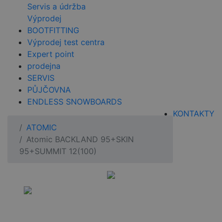
Servis a údržba
Výprodej
BOOTFITTING
Výprodej test centra
Expert point
prodejna
SERVIS
PŮJČOVNA
ENDLESS SNOWBOARDS
KONTAKTY
ATOMIC
Atomic BACKLAND 95+SKIN
95+SUMMIT 12(100)