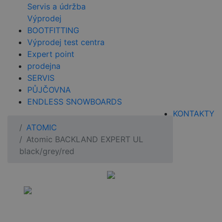
Servis a údržba
Výprodej
BOOTFITTING
Výprodej test centra
Expert point
prodejna
SERVIS
PŮJČOVNA
ENDLESS SNOWBOARDS
KONTAKTY
ATOMIC
Atomic BACKLAND EXPERT UL
black/grey/red