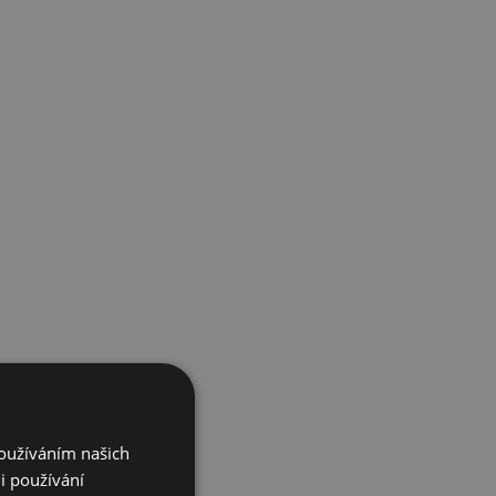
Používáním našich
i používání