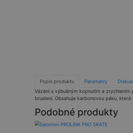
Popis produktu
Parametry
Diskus
Vázání s výbušným kopnutím a zrychlením 
bruslení. Obsahuje karbonovou páku, která 
Podobné produkty