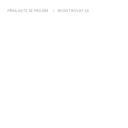
PŘIHLASTE SE PROSÍM
REGISTROVAT SE