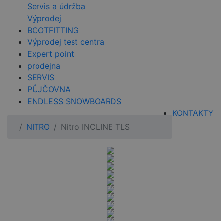
Servis a údržba
Výprodej
BOOTFITTING
Výprodej test centra
Expert point
prodejna
SERVIS
PŮJČOVNA
ENDLESS SNOWBOARDS
KONTAKTY
NITRO
Nitro INCLINE TLS