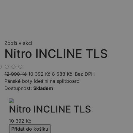
Zboží v akci
Nitro INCLINE TLS
12 990
Kč
10 392
Kč
8 588
Kč
Bez DPH
Pánské boty ideální na splitboard
Dostupnost:
Skladem
Nitro INCLINE TLS
10 392
Kč
Přidat do košíku