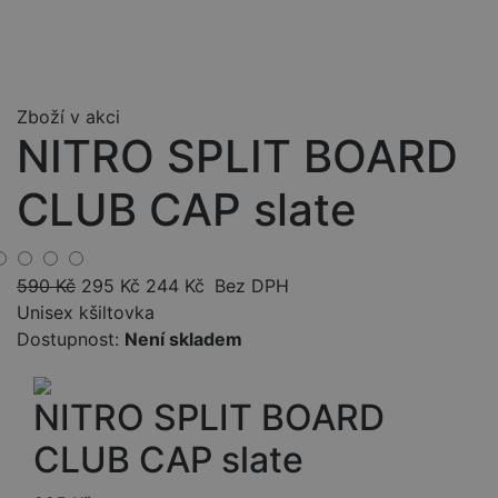
Zboží v akci
NITRO SPLIT BOARD
CLUB CAP slate
590
Kč
295
Kč
244
Kč
Bez DPH
Unisex kšiltovka
Dostupnost:
Není skladem
NITRO SPLIT BOARD
CLUB CAP slate