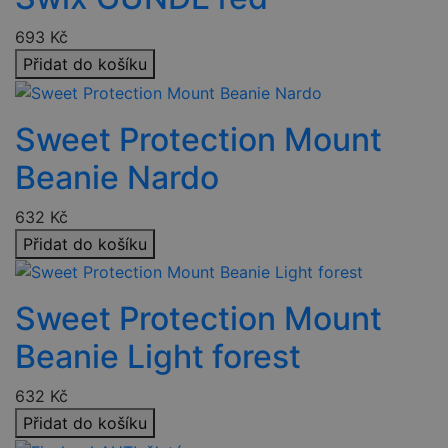
693
Kč
Přidat do košíku
Sweet Protection Mount
Beanie Nardo
632
Kč
Přidat do košíku
Sweet Protection Mount
Beanie Light forest
632
Kč
Přidat do košíku