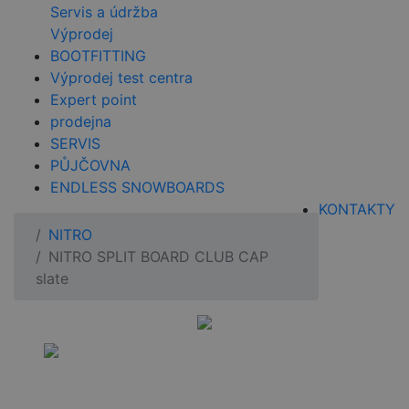
Servis a údržba
Výprodej
BOOTFITTING
Výprodej test centra
Expert point
prodejna
SERVIS
PŮJČOVNA
ENDLESS SNOWBOARDS
KONTAKTY
NITRO
NITRO SPLIT BOARD CLUB CAP
slate