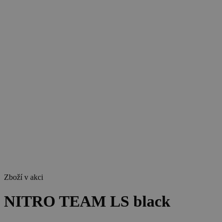
Zboží v akci
NITRO TEAM LS black