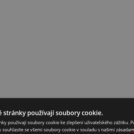
 stránky používají soubory cookie.
ky používají soubory cookie ke zlepšení uživatelského zážitku. 
 souhlasíte se všemi soubory cookie v souladu s našimi zásadam