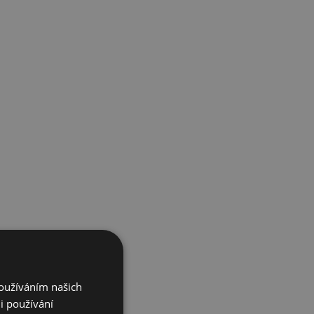
Používáním našich
i používání