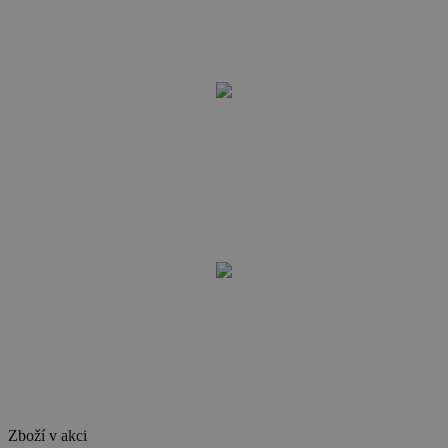
Zboží v akci