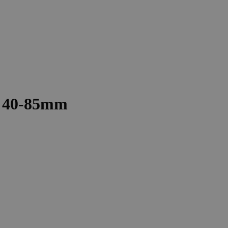
ný 40-85mm